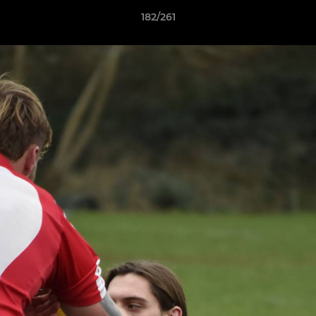
182/261